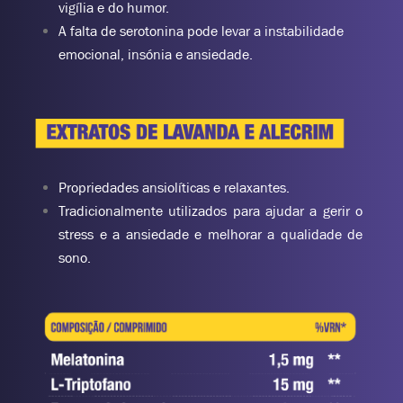
vigília e do humor
.
A falta de serotonina pode levar a instabilidade
emocional, insónia e ansiedade.
Propriedades ansiolíticas e relaxantes.
Tradicionalmente utilizados para ajudar a gerir o
stress e a ansiedade e melhorar a qualidade de
sono.