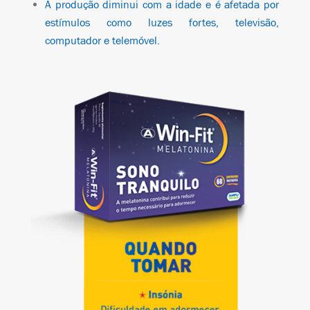
A produção diminui com a idade e é afetada por
estímulos como luzes fortes, televisão,
computador e telemóvel.