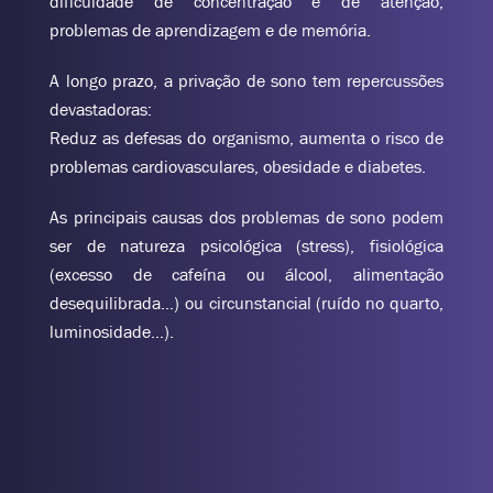
dificuldade de concentração e de atenção,
problemas de aprendizagem e de memória.
A longo prazo, a privação de sono tem repercussões
devastadoras:
Reduz as defesas do organismo, aumenta o risco de
problemas cardiovasculares, obesidade e diabetes.
As principais causas dos problemas de sono podem
ser de natureza psicológica (stress), fisiológica
(excesso de cafeína ou álcool, alimentação
desequilibrada…) ou circunstancial (ruído no quarto,
luminosidade…).