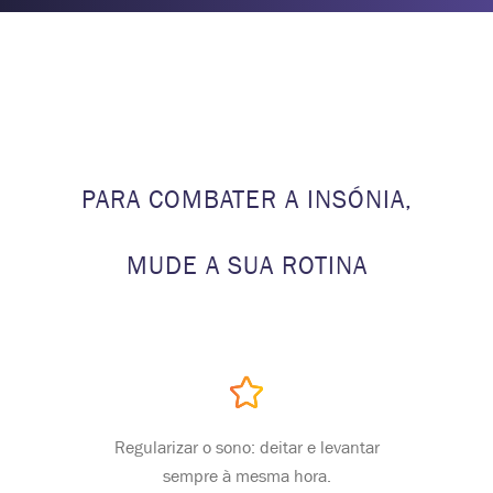
PARA COMBATER A INSÓNIA,
MUDE A SUA ROTINA
Regularizar o sono: deitar e levantar
sempre à mesma hora.