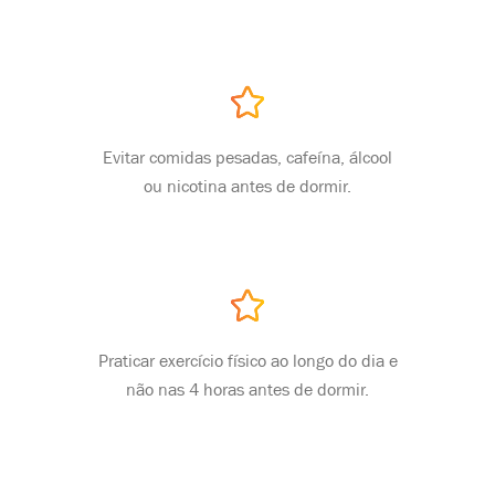
Evitar comidas pesadas, cafeína, álcool
ou nicotina antes de dormir.
Praticar exercício físico ao longo do dia e
não nas 4 horas antes de dormir.