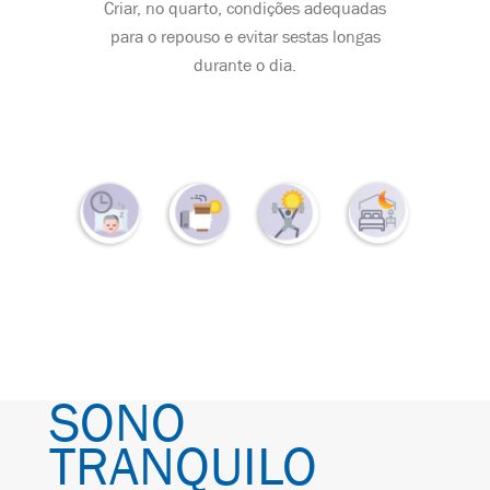
Criar, no quarto, condições adequadas
para o repouso e evitar sestas longas
durante o dia.
SONO
TRANQUILO