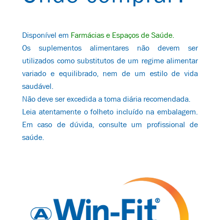
Disponível em
Farmácias
e
Espaços de Saúde.
Os suplementos alimentares não devem ser
utilizados como substitutos de um regime alimentar
variado e equilibrado, nem de um estilo de vida
saudável.
Não deve ser excedida a toma diária recomendada.
Leia atentamente o folheto incluído na embalagem.
Em caso de dúvida, consulte um profissional de
saúde.