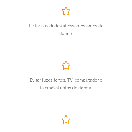
Evitar atividades stressantes antes de
dormir.
Evitar luzes fortes, TV, computador e
telemóvel antes de dormir.