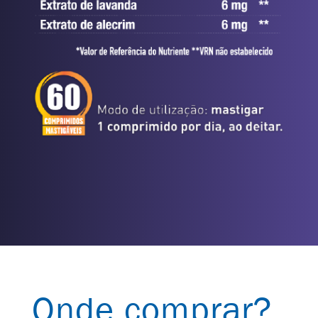
Onde comprar?