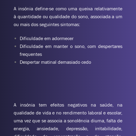
A insónia define-se como uma queixa relativamente
à quantidade ou qualidade do sono, associada a um
ou mais dos seguintes sintomas:
Dificuldade em adormecer
Dificuldade em manter o sono, com despertares
frequentes
Despertar matinal demasiado cedo
A insónia tem efeitos negativos na saúde, na
qualidade de vida e no rendimento laboral e escolar,
uma vez que se associa a sonolência diurna, falta de
energia, ansiedade, depressão, irritabilidade,