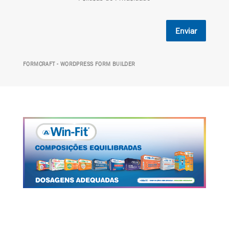
Enviar
FORMCRAFT - WORDPRESS FORM BUILDER