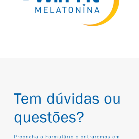
Tem dúvidas ou
questões?
Preencha o Formulário e entraremos em