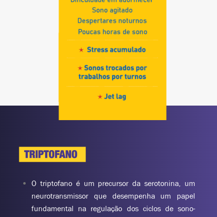
O
triptofano
é um precursor da serotonina, um
neurotransmissor que desempenha um
papel
fundamental na regulação dos ciclos de sono-