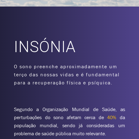
INSÓNIA
O sono preenche aproximadamente um
terço das nossas vidas e é fundamental
para a recuperação física e psíquica.
Segundo a Organização Mundial de Saúde, as
perturbações do sono afetam cerca de
40%
da
população mundial, sendo já consideradas um
problema de saúde pública muito relevante.